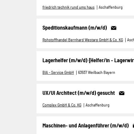
friedrich technik rund ums haus
Aschaffenburg
Speditionskaufmann (m/w/d)
Rohstoffhandel Bernhard Westarp GmbH & Co. KG
Asc
Lagerhelfer (m/w/d) {Helfer/in - Lagerwir
BIA - Service GmbH
63937 Weilbach Bayern
UX/UI Architect (m/w/d) gesucht
Complex GmbH & Co. KG
Aschaffenburg
Maschinen- und Anlagenführer (m/w/d)