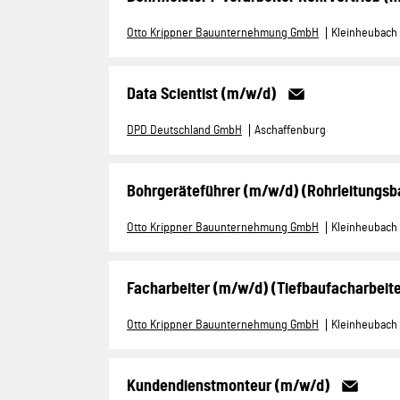
Otto Krippner Bauunternehmung GmbH
Kleinheubach
Data Scientist (m/w/d)
DPD Deutschland GmbH
Aschaffenburg
Bohrgeräteführer (m/w/d) (Rohrleitungsb
Otto Krippner Bauunternehmung GmbH
Kleinheubach
Facharbeiter (m/w/d) (Tiefbaufacharbeite
Otto Krippner Bauunternehmung GmbH
Kleinheubach
Kundendienstmonteur (m/w/d)