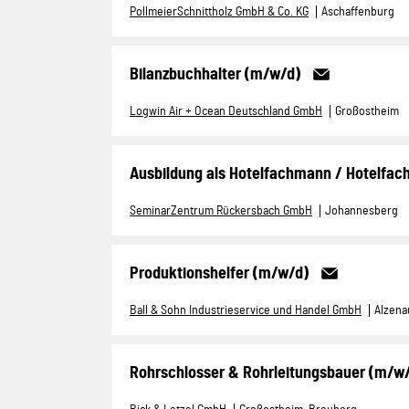
PollmeierSchnittholz GmbH & Co. KG
Aschaffenburg
Bilanzbuchhalter (m/w/d)
Logwin Air + Ocean Deutschland GmbH
Großostheim
Ausbildung als Hotelfachmann / Hotelfach
SeminarZentrum Rückersbach GmbH
Johannesberg
Produktionshelfer (m/w/d)
Ball & Sohn Industrieservice und Handel GmbH
Alzena
Rohrschlosser & Rohrleitungsbauer (m/w