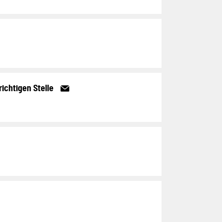
richtigen Stelle